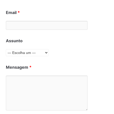
Email
*
Assunto
Mensagem
*