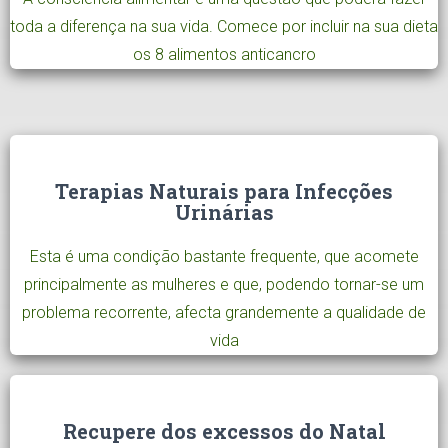
toda a diferença na sua vida. Comece por incluir na sua dieta
os 8 alimentos anticancro
Terapias Naturais para Infecções
Urinárias
Esta é uma condição bastante frequente, que acomete
principalmente as mulheres e que, podendo tornar-se um
problema recorrente, afecta grandemente a qualidade de
vida
Recupere dos excessos do Natal