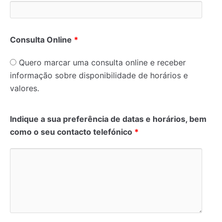
Consulta Online
*
Quero marcar uma consulta online e receber
informação sobre disponibilidade de horários e
valores.
Indique a sua preferência de datas e horários, bem
como o seu contacto telefónico
*