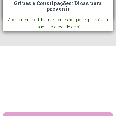
Gripes e Constipações: Dicas para
prevenir
Apostar em medidas inteligentes no que respeita à sua
saúde, só depende de si.