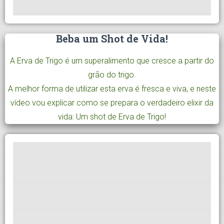
Beba um Shot de Vida!
A Erva de Trigo é um superalimento que cresce a partir do
grão do trigo.
A melhor forma de utilizar esta erva é fresca e viva, e neste
vídeo vou explicar como se prepara o verdadeiro elixir da
vida: Um shot de Erva de Trigo!