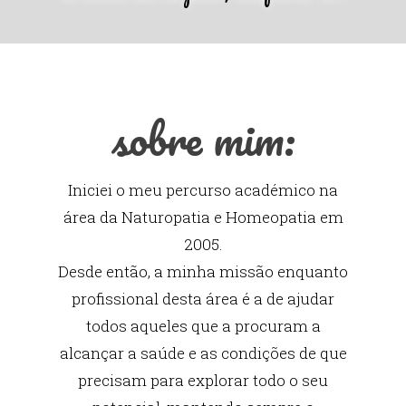
sobre mim:
Iniciei o meu percurso académico na
área da Naturopatia e Homeopatia em
2005.
Desde então, a minha missão enquanto
profissional desta área é a de ajudar
todos aqueles que a procuram a
alcançar a saúde e as condições de que
precisam para explorar todo o seu