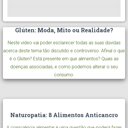
Glúten: Moda, Mito ou Realidade?
Neste vídeo vai poder esclarecer todas as suas dúvidas
acerca deste tema tão discutido e controverso. Afinal o que
é o Glúten? Está presente em que alimentos? Quais as
doenças associadas, e como podemos alterar o seu
consumo.
Naturopatia: 8 Alimentos Anticancro
A consciência alimentar é uma questão que poderá fazer