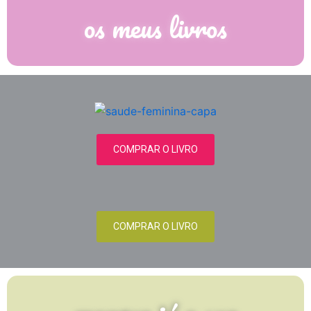
os meus livros
COMPRAR O LIVRO
COMPRAR O LIVRO