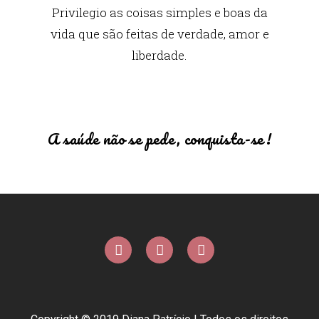
Privilegio as coisas simples e boas da
vida que são feitas de verdade, amor e
liberdade.
A saúde não se pede, conquista-se!