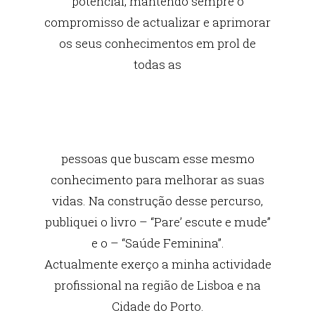
potencial, mantendo sempre o
compromisso de actualizar e aprimorar
os seus conhecimentos em prol de
todas as
pessoas que buscam esse mesmo
conhecimento para melhorar as suas
vidas. Na construção desse percurso,
publiquei o livro – “Pare’ escute e mude”
e o – “Saúde Feminina”.
Actualmente exerço a minha actividade
profissional na região de Lisboa e na
Cidade do Porto.